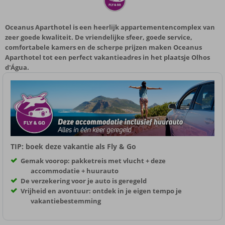
Oceanus Aparthotel is een heerlijk appartementencomplex van
zeer goede kwaliteit. De vriendelijke sfeer, goede service,
comfortabele kamers en de scherpe prijzen maken Oceanus
Aparthotel tot een perfect vakantieadres in het plaatsje Olhos
d'Água.
TIP: boek deze vakantie als Fly & Go
Gemak voorop: pakketreis met vlucht + deze
accommodatie + huurauto
De verzekering voor je auto is geregeld
Vrijheid en avontuur: ontdek in je eigen tempo je
vakantiebestemming