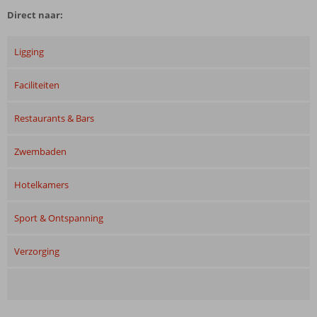
Direct naar:
Ligging
Faciliteiten
Restaurants & Bars
Zwembaden
Hotelkamers
Sport & Ontspanning
Verzorging