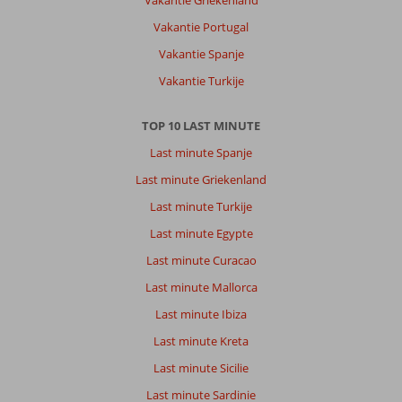
Vakantie Portugal
Vakantie Spanje
Vakantie Turkije
TOP 10 LAST MINUTE
Last minute Spanje
Last minute Griekenland
Last minute Turkije
Last minute Egypte
Last minute Curacao
Last minute Mallorca
Last minute Ibiza
Last minute Kreta
Last minute Sicilie
Last minute Sardinie