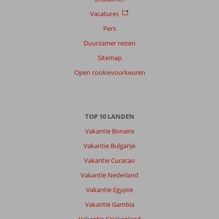
Vacatures
Pers
Duurzamer reizen
Sitemap
Open cookievoorkeuren
TOP 10 LANDEN
Vakantie Bonaire
Vakantie Bulgarije
Vakantie Curacao
Vakantie Nederland
Vakantie Egypte
Vakantie Gambia
Vakantie Griekenland