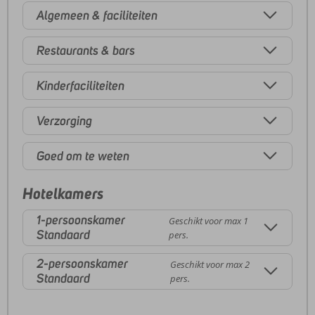
Algemeen & faciliteiten
Restaurants & bars
Kinderfaciliteiten
Verzorging
Goed om te weten
Hotelkamers
1-persoonskamer
Geschikt voor max 1
Standaard
pers.
2-persoonskamer
Geschikt voor max 2
Standaard
pers.