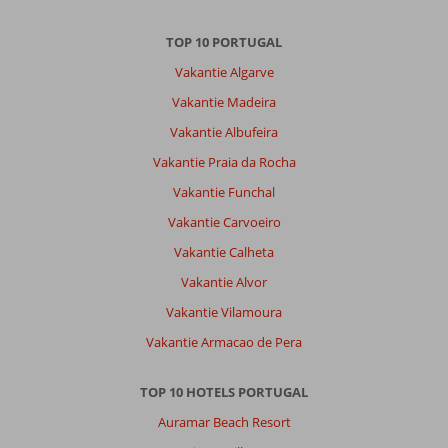
TOP 10 PORTUGAL
Vakantie Algarve
Vakantie Madeira
Vakantie Albufeira
Vakantie Praia da Rocha
Vakantie Funchal
Vakantie Carvoeiro
Vakantie Calheta
Vakantie Alvor
Vakantie Vilamoura
Vakantie Armacao de Pera
TOP 10 HOTELS PORTUGAL
Auramar Beach Resort