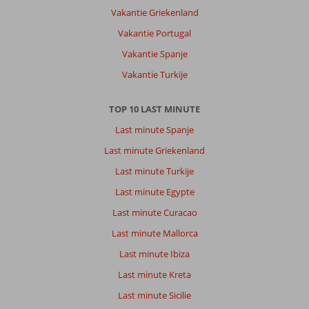
Vakantie Griekenland
Vakantie Portugal
Vakantie Spanje
Vakantie Turkije
TOP 10 LAST MINUTE
Last minute Spanje
Last minute Griekenland
Last minute Turkije
Last minute Egypte
Last minute Curacao
Last minute Mallorca
Last minute Ibiza
Last minute Kreta
Last minute Sicilie