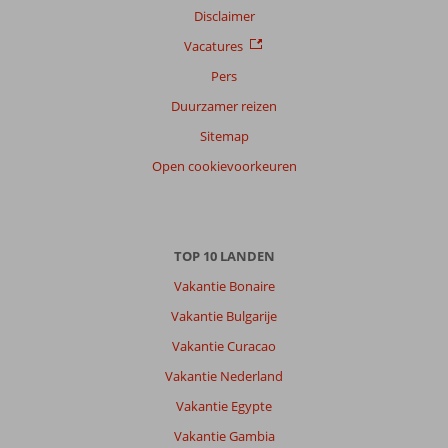
Disclaimer
Vacatures
Pers
Duurzamer reizen
Sitemap
Open cookievoorkeuren
TOP 10 LANDEN
Vakantie Bonaire
Vakantie Bulgarije
Vakantie Curacao
Vakantie Nederland
Vakantie Egypte
Vakantie Gambia