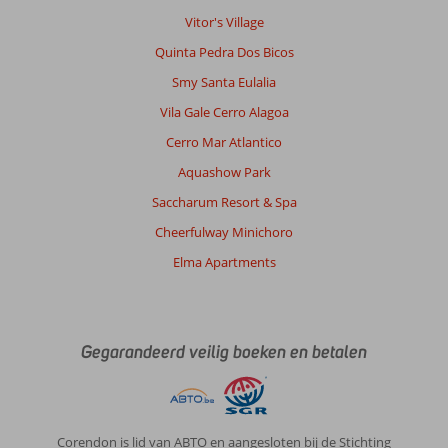
Vitor's Village
Quinta Pedra Dos Bicos
Smy Santa Eulalia
Vila Gale Cerro Alagoa
Cerro Mar Atlantico
Aquashow Park
Saccharum Resort & Spa
Cheerfulway Minichoro
Elma Apartments
Gegarandeerd veilig boeken en betalen
Corendon is lid van ABTO en aangesloten bij de Stichting