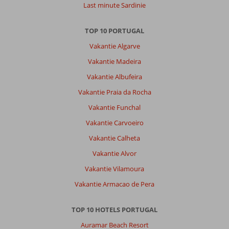
Last minute Sardinie
TOP 10 PORTUGAL
Vakantie Algarve
Vakantie Madeira
Vakantie Albufeira
Vakantie Praia da Rocha
Vakantie Funchal
Vakantie Carvoeiro
Vakantie Calheta
Vakantie Alvor
Vakantie Vilamoura
Vakantie Armacao de Pera
TOP 10 HOTELS PORTUGAL
Auramar Beach Resort