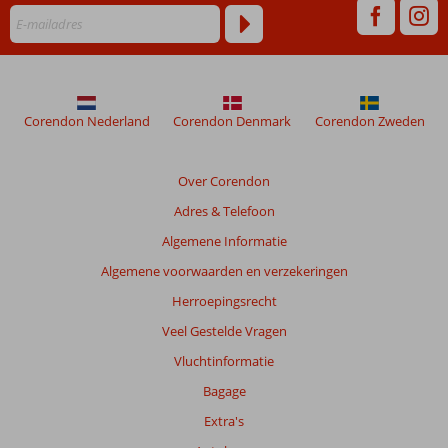
Corendon Nederland
Corendon Denmark
Corendon Zweden
Over Corendon
Adres & Telefoon
Algemene Informatie
Algemene voorwaarden en verzekeringen
Herroepingsrecht
Veel Gestelde Vragen
Vluchtinformatie
Bagage
Extra's