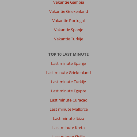
Vakantie Gambia
Vakantie Griekenland
Vakantie Portugal
Vakantie Spanje
Vakantie Turkije
TOP 10 LAST MINUTE
Last minute Spanje
Last minute Griekenland
Last minute Turkije
Last minute Egypte
Last minute Curacao
Last minute Mallorca
Last minute Ibiza
Last minute Kreta
Last minute Sicilie