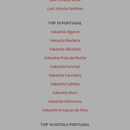
Last minute Sardinie
TOP 10 PORTUGAL
Vakantie Algarve
Vakantie Madeira
Vakantie Albufeira
Vakantie Praia da Rocha
Vakantie Funchal
Vakantie Carvoeiro
Vakantie Calheta
Vakantie Alvor
Vakantie Vilamoura
Vakantie Armacao de Pera
TOP 10 HOTELS PORTUGAL