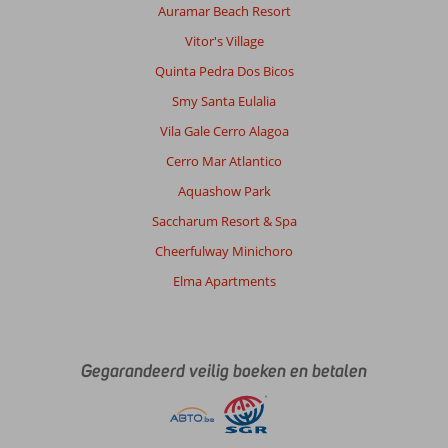
Auramar Beach Resort
Vitor's Village
Quinta Pedra Dos Bicos
Smy Santa Eulalia
Vila Gale Cerro Alagoa
Cerro Mar Atlantico
Aquashow Park
Saccharum Resort & Spa
Cheerfulway Minichoro
Elma Apartments
Gegarandeerd veilig boeken en betalen