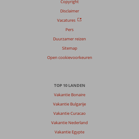
Copyright
Disclaimer
Vacatures
Pers
Duurzamer reizen
Sitemap
Open cookievoorkeuren
TOP 10 LANDEN
Vakantie Bonaire
Vakantie Bulgarije
Vakantie Curacao
Vakantie Nederland
Vakantie Egypte