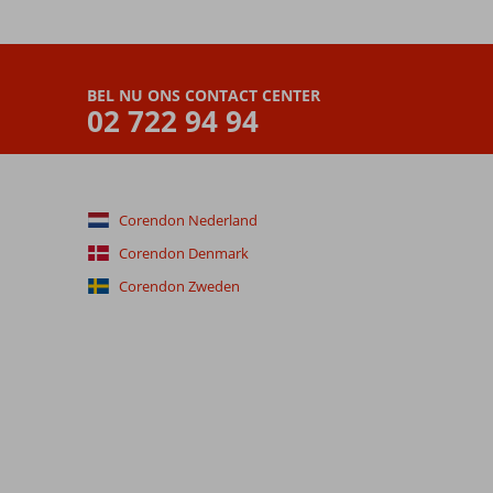
BEL NU ONS CONTACT CENTER
02 722 94 94
Corendon Nederland
Corendon Denmark
Corendon Zweden