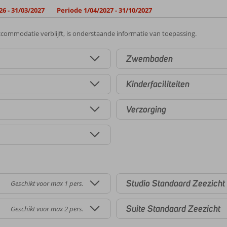
26 - 31/03/2027
Periode 1/04/2027 - 31/10/2027
commodatie verblijft, is onderstaande informatie van toepassing.
Zwembaden
Kinderfaciliteiten
Verzorging
Studio Standaard Zeezicht
Geschikt voor max 1 pers.
Suite Standaard Zeezicht
Geschikt voor max 2 pers.