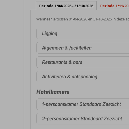
Periode 1/04/2026 - 31/10/2026
Periode 1/11/20
Wanneer je tussen 01-04-2026 en 31-10-2026 in deze ac
Ligging
Algemeen & faciliteiten
Restaurants & bars
Activiteiten & ontspanning
Hotelkamers
1-persoonskamer Standaard Zeezicht
2-persoonskamer Standaard Zeezicht