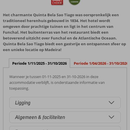
Het charmante Quinta Bela Sao Tiago was oorspronkelijk een
traditioneel herenhuis gebouwd in 1834. Het hotel wordt
omgeven door prachtige tuinen en ligt in het centrum van
Funchal. Het buitenterras van het restaurant biedt een
betoverend uitzicht over Funchal en de Atlantische Oceaan.
Quinta Bela Sao Tiago biedt een gastvrije en ontspannen sfeer op
een unieke locatie op Madeira!
Periode 1/11/2025 - 31/10/2026
Periode 1/04/2026 - 31/10/2026
Wanneer je tussen 01-11-2025 en 31-10-2026 in deze
accommodatie verblijft, is onderstaande informatie van
toepassing.
Ligging
Algemeen & faciliteiten