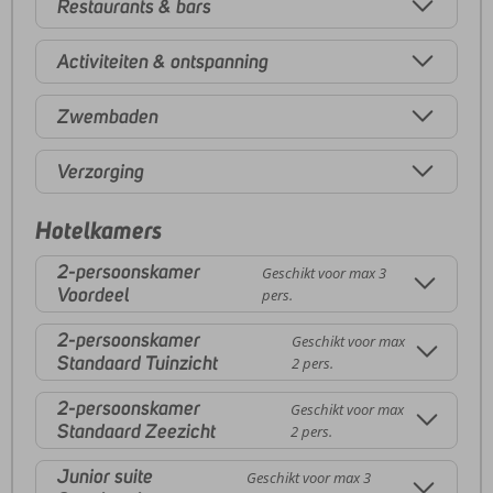
Restaurants & bars
Activiteiten & ontspanning
Zwembaden
Verzorging
Hotelkamers
2-persoonskamer
Geschikt voor max 3
Voordeel
pers.
2-persoonskamer
Geschikt voor max
Standaard Tuinzicht
2 pers.
2-persoonskamer
Geschikt voor max
Standaard Zeezicht
2 pers.
Junior suite
Geschikt voor max 3