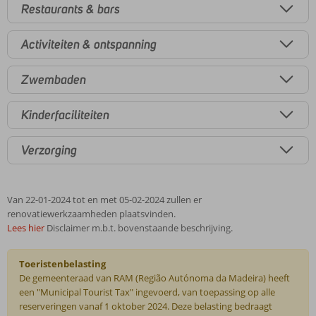
Restaurants & bars
Activiteiten & ontspanning
Zwembaden
Kinderfaciliteiten
Verzorging
Van 22-01-2024 tot en met 05-02-2024 zullen er
renovatiewerkzaamheden plaatsvinden.
Lees hier
Disclaimer m.b.t. bovenstaande beschrijving.
Toeristenbelasting
De gemeenteraad van RAM (Região Autónoma da Madeira) heeft
een "Municipal Tourist Tax" ingevoerd, van toepassing op alle
reserveringen vanaf 1 oktober 2024. Deze belasting bedraagt