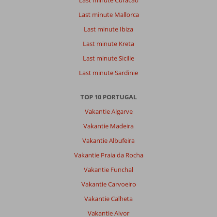
Last minute Mallorca
Last minute Ibiza
Last minute Kreta
Last minute Sicilie
Last minute Sardinie
TOP 10 PORTUGAL
Vakantie Algarve
Vakantie Madeira
Vakantie Albufeira
Vakantie Praia da Rocha
Vakantie Funchal
Vakantie Carvoeiro
Vakantie Calheta
Vakantie Alvor