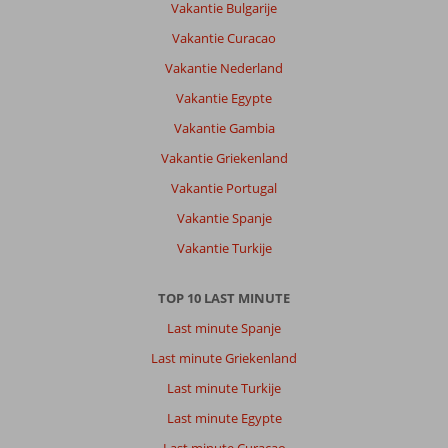
Vakantie Bulgarije
Vakantie Curacao
Vakantie Nederland
Vakantie Egypte
Vakantie Gambia
Vakantie Griekenland
Vakantie Portugal
Vakantie Spanje
Vakantie Turkije
TOP 10 LAST MINUTE
Last minute Spanje
Last minute Griekenland
Last minute Turkije
Last minute Egypte
Last minute Curacao