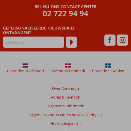
BEL NU ONS CONTACT CENTER
02 722 94 94
GEPERSONALISEERDE NIEUWSBRIEF
ONTVANGEN?
Corendon Nederland
Corendon Denmark
Corendon Zweden
Over Corendon
Adres & Telefoon
Algemene Informatie
Algemene voorwaarden en verzekeringen
Herroepingsrecht