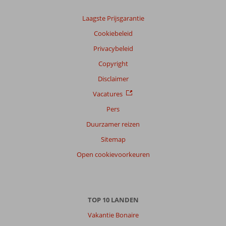
Laagste Prijsgarantie
Cookiebeleid
Privacybeleid
Copyright
Disclaimer
Vacatures
Pers
Duurzamer reizen
Sitemap
Open cookievoorkeuren
TOP 10 LANDEN
Vakantie Bonaire