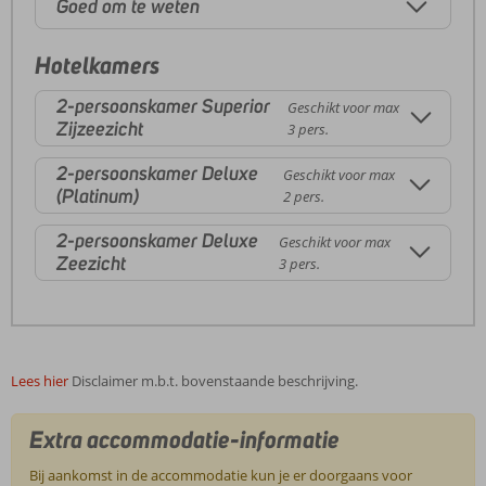
Goed om te weten
Hotelkamers
2-persoonskamer Superior
Geschikt voor max
Zijzeezicht
3 pers.
2-persoonskamer Deluxe
Geschikt voor max
(Platinum)
2 pers.
2-persoonskamer Deluxe
Geschikt voor max
Zeezicht
3 pers.
Lees hier
Disclaimer m.b.t. bovenstaande beschrijving.
Extra accommodatie-informatie
Bij aankomst in de accommodatie kun je er doorgaans voor