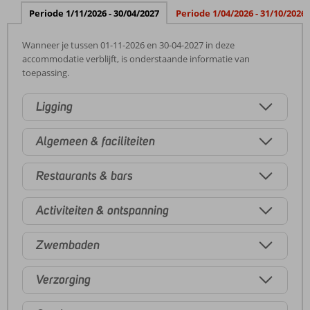
Periode 1/11/2026 - 30/04/2027
Periode 1/04/2026 - 31/10/2026
Wanneer je tussen 01-11-2026 en 30-04-2027 in deze
accommodatie verblijft, is onderstaande informatie van
toepassing.
Ligging
Algemeen & faciliteiten
Restaurants & bars
Activiteiten & ontspanning
Zwembaden
Verzorging