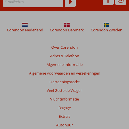
Corendon Nederland
Corendon Denmark
Corendon Zweden
Over Corendon
Adres & Telefoon
Algemene Informatie
Algemene voorwaarden en verzekeringen
Herroepingsrecht
Veel Gestelde Vragen
Vluchtinformatie
Bagage
Extra's
Autohuur