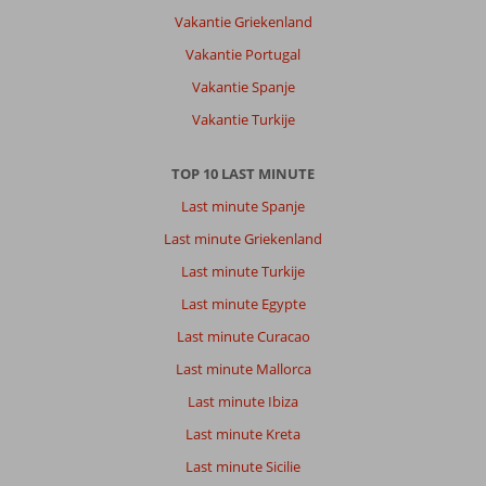
Vakantie Griekenland
Vakantie Portugal
Vakantie Spanje
Vakantie Turkije
TOP 10 LAST MINUTE
Last minute Spanje
Last minute Griekenland
Last minute Turkije
Last minute Egypte
Last minute Curacao
Last minute Mallorca
Last minute Ibiza
Last minute Kreta
Last minute Sicilie