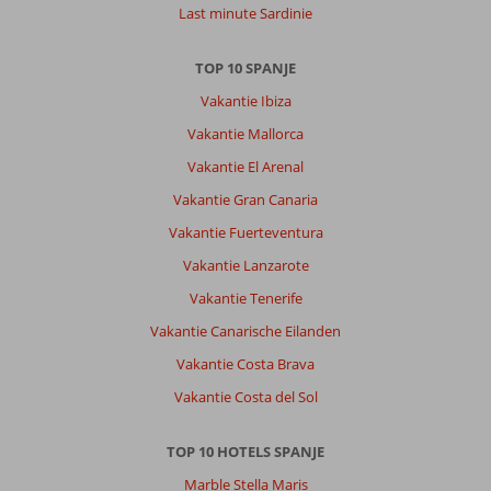
Last minute Sardinie
TOP 10 SPANJE
Vakantie Ibiza
Vakantie Mallorca
Vakantie El Arenal
Vakantie Gran Canaria
Vakantie Fuerteventura
Vakantie Lanzarote
Vakantie Tenerife
Vakantie Canarische Eilanden
Vakantie Costa Brava
Vakantie Costa del Sol
TOP 10 HOTELS SPANJE
Marble Stella Maris