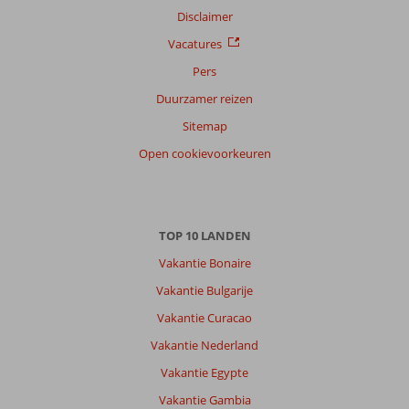
Disclaimer
Vacatures
Pers
Duurzamer reizen
Sitemap
Open cookievoorkeuren
TOP 10 LANDEN
Vakantie Bonaire
Vakantie Bulgarije
Vakantie Curacao
Vakantie Nederland
Vakantie Egypte
Vakantie Gambia