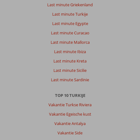
Last minute Griekenland
Last minute Turkije
Last minute Egypte
Last minute Curacao
Last minute Mallorca
Last minute Ibiza
Last minute Kreta
Last minute Sicilie
Last minute Sardinie
TOP 10 TURKIJE
Vakantie Turkse Riviera
Vakantie Egeische kust
Vakantie Antalya
Vakantie Side