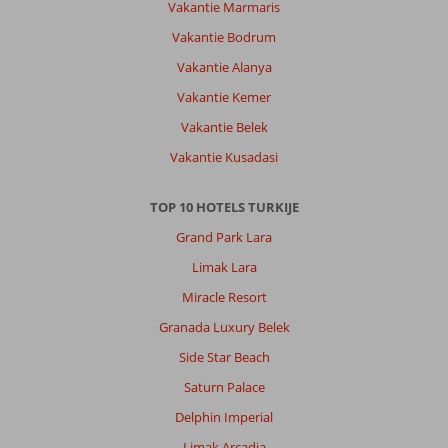
Vakantie Marmaris
Vakantie Bodrum
Vakantie Alanya
Vakantie Kemer
Vakantie Belek
Vakantie Kusadasi
TOP 10 HOTELS TURKIJE
Grand Park Lara
Limak Lara
Miracle Resort
Granada Luxury Belek
Side Star Beach
Saturn Palace
Delphin Imperial
Limak Arcadia