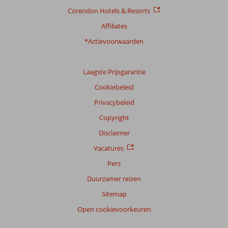
Corendon Hotels & Resorts
Affiliates
*Actievoorwaarden
Laagste Prijsgarantie
Cookiebeleid
Privacybeleid
Copyright
Disclaimer
Vacatures
Pers
Duurzamer reizen
Sitemap
Open cookievoorkeuren