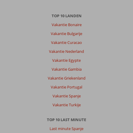
TOP 10 LANDEN
Vakantie Bonaire
Vakantie Bulgarije
Vakantie Curacao
Vakantie Nederland
Vakantie Egypte
Vakantie Gambia
Vakantie Griekenland
Vakantie Portugal
Vakantie Spanje
Vakantie Turkije
TOP 10 LAST MINUTE
Last minute Spanje