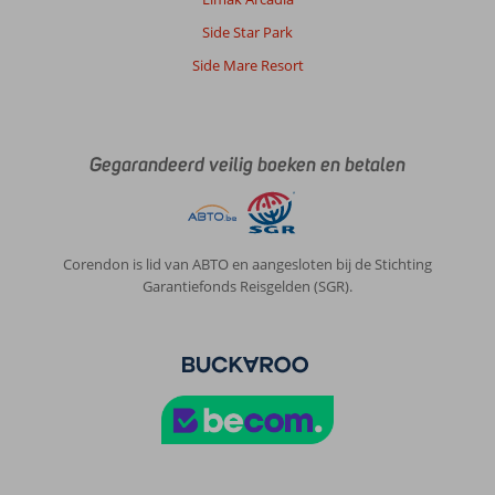
Side Star Park
Side Mare Resort
Gegarandeerd veilig boeken en betalen
Corendon is lid van ABTO en aangesloten bij de Stichting
Garantiefonds Reisgelden (SGR).