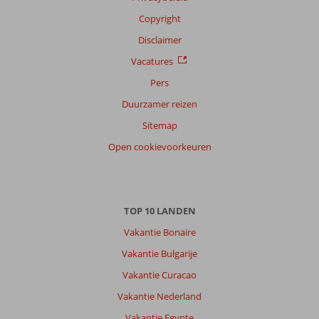
Copyright
Disclaimer
Vacatures
Pers
Duurzamer reizen
Sitemap
Open cookievoorkeuren
TOP 10 LANDEN
Vakantie Bonaire
Vakantie Bulgarije
Vakantie Curacao
Vakantie Nederland
Vakantie Egypte