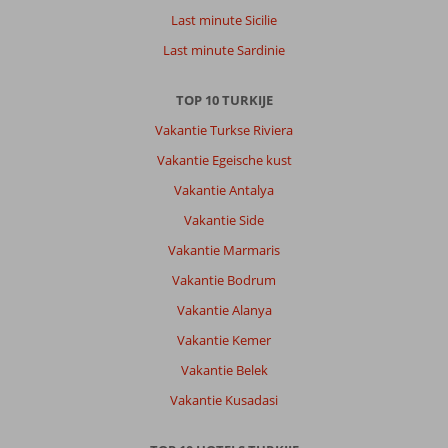
Last minute Sicilie
Last minute Sardinie
TOP 10 TURKIJE
Vakantie Turkse Riviera
Vakantie Egeische kust
Vakantie Antalya
Vakantie Side
Vakantie Marmaris
Vakantie Bodrum
Vakantie Alanya
Vakantie Kemer
Vakantie Belek
Vakantie Kusadasi