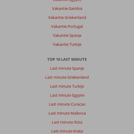
Vakantie Gambia
Vakantie Griekenland
Vakantie Portugal
Vakantie Spanje
Vakantie Turkije
TOP 10 LAST MINUTE
Last minute Spanje
Last minute Griekenland
Last minute Turkije
Last minute Egypte
Last minute Curacao
Last minute Mallorca
Last minute Ibiza
Last minute Kreta