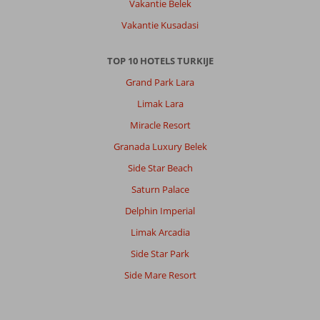
Vakantie Belek
Vakantie Kusadasi
TOP 10 HOTELS TURKIJE
Grand Park Lara
Limak Lara
Miracle Resort
Granada Luxury Belek
Side Star Beach
Saturn Palace
Delphin Imperial
Limak Arcadia
Side Star Park
Side Mare Resort