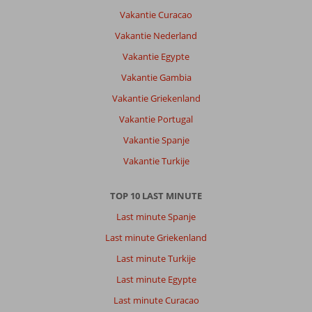
Vakantie Curacao
Vakantie Nederland
Vakantie Egypte
Vakantie Gambia
Vakantie Griekenland
Vakantie Portugal
Vakantie Spanje
Vakantie Turkije
TOP 10 LAST MINUTE
Last minute Spanje
Last minute Griekenland
Last minute Turkije
Last minute Egypte
Last minute Curacao