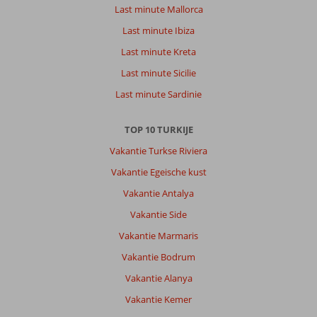
Last minute Mallorca
Last minute Ibiza
Last minute Kreta
Last minute Sicilie
Last minute Sardinie
TOP 10 TURKIJE
Vakantie Turkse Riviera
Vakantie Egeische kust
Vakantie Antalya
Vakantie Side
Vakantie Marmaris
Vakantie Bodrum
Vakantie Alanya
Vakantie Kemer