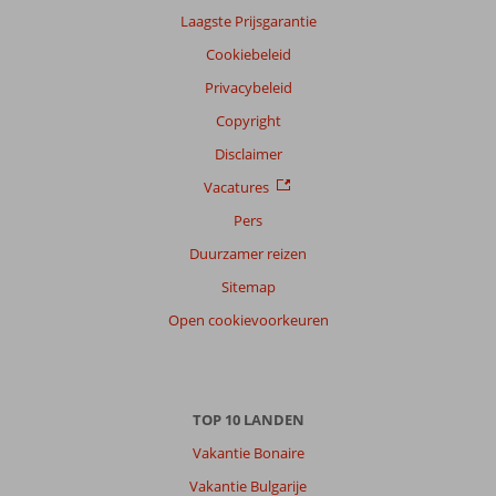
Laagste Prijsgarantie
Cookiebeleid
Privacybeleid
Copyright
Disclaimer
Vacatures
Pers
Duurzamer reizen
Sitemap
Open cookievoorkeuren
TOP 10 LANDEN
Vakantie Bonaire
Vakantie Bulgarije