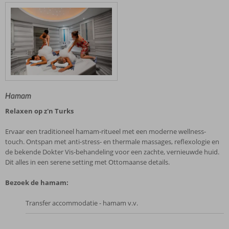
Hamam
Relaxen op z'n Turks
Ervaar een traditioneel hamam-ritueel met een moderne wellness-
touch. Ontspan met anti-stress- en thermale massages, reflexologie en
de bekende Dokter Vis-behandeling voor een zachte, vernieuwde huid.
Dit alles in een serene setting met Ottomaanse details.
Bezoek de hamam:
Transfer accommodatie - hamam v.v.