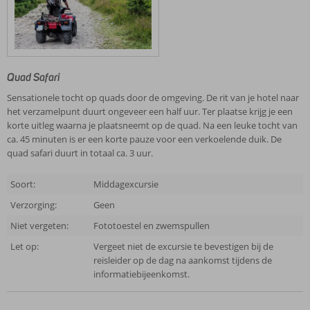
Quad Safari
Sensationele tocht op quads door de omgeving. De rit van je hotel naar
het verzamelpunt duurt ongeveer een half uur. Ter plaatse krijg je een
korte uitleg waarna je plaatsneemt op de quad. Na een leuke tocht van
ca. 45 minuten is er een korte pauze voor een verkoelende duik. De
quad safari duurt in totaal ca. 3 uur.
Soort:
Middagexcursie
Verzorging:
Geen
Niet vergeten:
Fototoestel en zwemspullen
Let op:
Vergeet niet de excursie te bevestigen bij de
reisleider op de dag na aankomst tijdens de
informatiebijeenkomst.