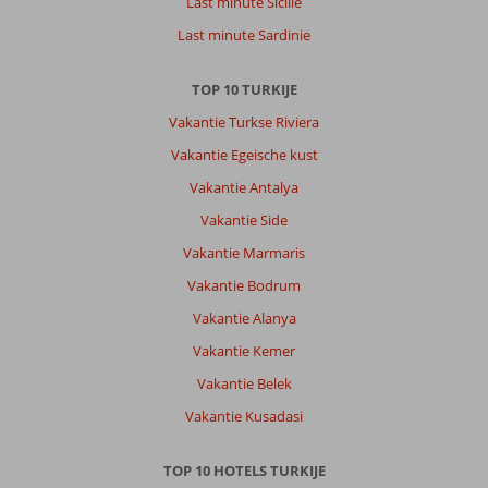
Last minute Sicilie
Last minute Sardinie
TOP 10 TURKIJE
Vakantie Turkse Riviera
Vakantie Egeische kust
Vakantie Antalya
Vakantie Side
Vakantie Marmaris
Vakantie Bodrum
Vakantie Alanya
Vakantie Kemer
Vakantie Belek
Vakantie Kusadasi
TOP 10 HOTELS TURKIJE