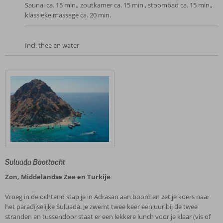
Sauna: ca. 15 min., zoutkamer ca. 15 min., stoombad ca. 15 min.,
klassieke massage ca. 20 min.
Incl. thee en water
Suluada Boottocht
Zon, Middelandse Zee en Turkije
Vroeg in de ochtend stap je in Adrasan aan boord en zet je koers naar
het paradijselijke Suluada. Je zwemt twee keer een uur bij de twee
stranden en tussendoor staat er een lekkere lunch voor je klaar (vis of