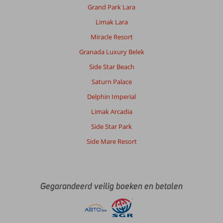
Grand Park Lara
Limak Lara
Miracle Resort
Granada Luxury Belek
Side Star Beach
Saturn Palace
Delphin Imperial
Limak Arcadia
Side Star Park
Side Mare Resort
Gegarandeerd veilig boeken en betalen