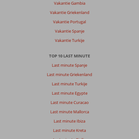
Vakantie Gambia
Vakantie Griekenland
Vakantie Portugal
Vakantie Spanje
Vakantie Turkije
TOP 10 LAST MINUTE
Last minute Spanje
Last minute Griekenland
Last minute Turkije
Last minute Egypte
Last minute Curacao
Last minute Mallorca
Last minute Ibiza
Last minute Kreta