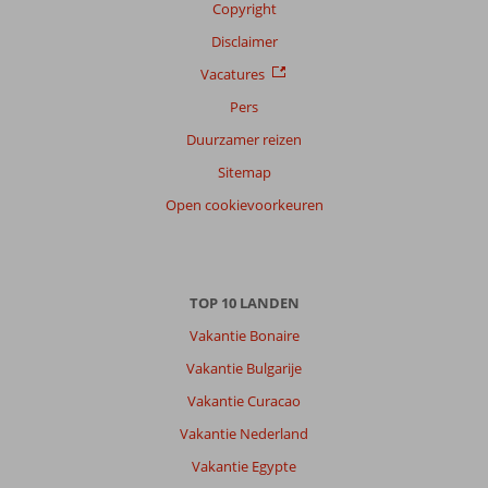
Copyright
Disclaimer
Vacatures
Pers
Duurzamer reizen
Sitemap
Open cookievoorkeuren
TOP 10 LANDEN
Vakantie Bonaire
Vakantie Bulgarije
Vakantie Curacao
Vakantie Nederland
Vakantie Egypte