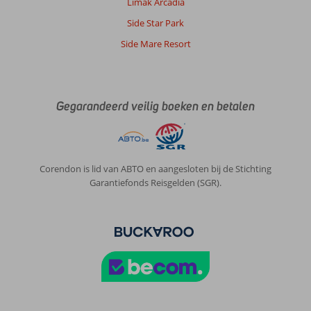
Limak Arcadia
Side Star Park
Side Mare Resort
Gegarandeerd veilig boeken en betalen
Corendon is lid van ABTO en aangesloten bij de Stichting
Garantiefonds Reisgelden (SGR).