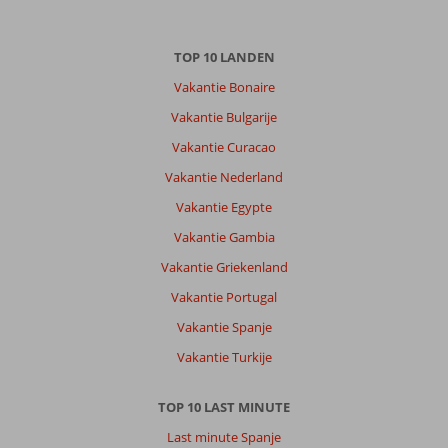
TOP 10 LANDEN
Vakantie Bonaire
Vakantie Bulgarije
Vakantie Curacao
Vakantie Nederland
Vakantie Egypte
Vakantie Gambia
Vakantie Griekenland
Vakantie Portugal
Vakantie Spanje
Vakantie Turkije
TOP 10 LAST MINUTE
Last minute Spanje