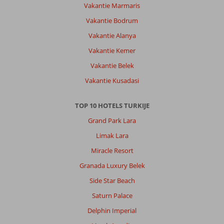
Vakantie Marmaris
Vakantie Bodrum
Vakantie Alanya
Vakantie Kemer
Vakantie Belek
Vakantie Kusadasi
TOP 10 HOTELS TURKIJE
Grand Park Lara
Limak Lara
Miracle Resort
Granada Luxury Belek
Side Star Beach
Saturn Palace
Delphin Imperial