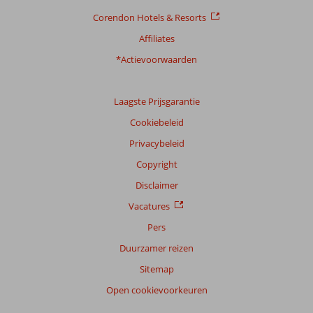
Corendon Hotels & Resorts
Affiliates
*Actievoorwaarden
Laagste Prijsgarantie
Cookiebeleid
Privacybeleid
Copyright
Disclaimer
Vacatures
Pers
Duurzamer reizen
Sitemap
Open cookievoorkeuren