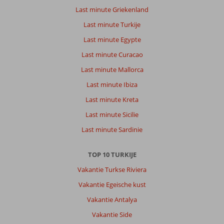
Last minute Griekenland
Last minute Turkije
Last minute Egypte
Last minute Curacao
Last minute Mallorca
Last minute Ibiza
Last minute Kreta
Last minute Sicilie
Last minute Sardinie
TOP 10 TURKIJE
Vakantie Turkse Riviera
Vakantie Egeische kust
Vakantie Antalya
Vakantie Side