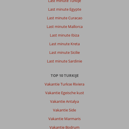
Last minute Turkije
Last minute Egypte
Last minute Curacao
Last minute Mallorca
Last minute Ibiza
Last minute Kreta
Last minute Sicilie
Last minute Sardinie
TOP 10 TURKIJE
Vakantie Turkse Riviera
Vakantie Egeische kust
Vakantie Antalya
Vakantie Side
Vakantie Marmaris
Vakantie Bodrum