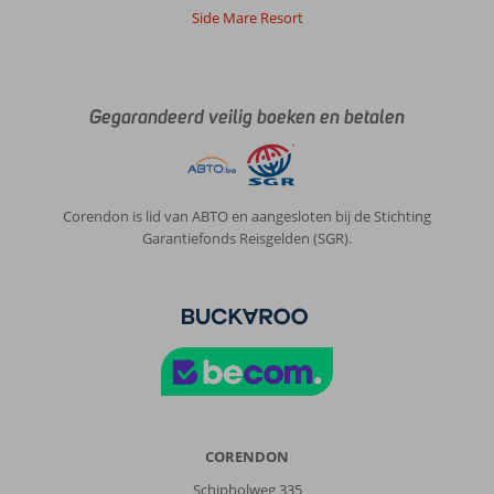
Side Mare Resort
Gegarandeerd veilig boeken en betalen
Corendon is lid van ABTO en aangesloten bij de Stichting
Garantiefonds Reisgelden (SGR).
CORENDON
Schipholweg 335