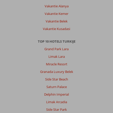
Vakantie Alanya
Vakantie Kemer
Vakantie Belek
Vakantie Kusadasi
TOP 10 HOTELS TURKIJE
Grand Park Lara
Limak Lara
Miracle Resort
Granada Luxury Belek
Side Star Beach
Saturn Palace
Delphin Imperial
Limak Arcadia
Side Star Park