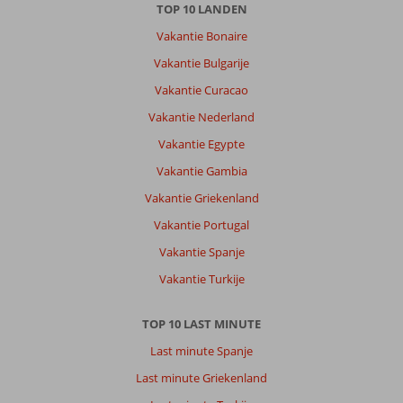
TOP 10 LANDEN
Vakantie Bonaire
Vakantie Bulgarije
Vakantie Curacao
Vakantie Nederland
Vakantie Egypte
Vakantie Gambia
Vakantie Griekenland
Vakantie Portugal
Vakantie Spanje
Vakantie Turkije
TOP 10 LAST MINUTE
Last minute Spanje
Last minute Griekenland