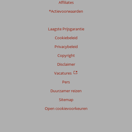
Affiliates
*Actievoorwaarden
Laagste Prijsgarantie
Cookiebeleid
Privacybeleid
Copyright
Disclaimer
Vacatures
Pers
Duurzamer reizen
Sitemap
Open cookievoorkeuren