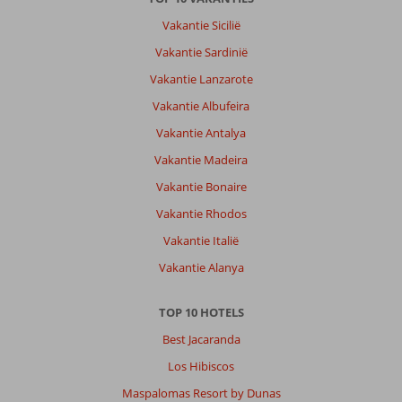
Vakantie Sicilië
Vakantie Sardinië
Vakantie Lanzarote
Vakantie Albufeira
Vakantie Antalya
Vakantie Madeira
Vakantie Bonaire
Vakantie Rhodos
Vakantie Italië
Vakantie Alanya
TOP 10 HOTELS
Best Jacaranda
Los Hibiscos
Maspalomas Resort by Dunas