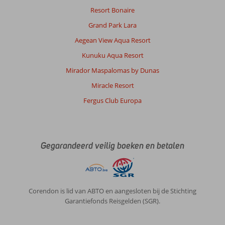
Resort Bonaire
Grand Park Lara
Aegean View Aqua Resort
Kunuku Aqua Resort
Mirador Maspalomas by Dunas
Miracle Resort
Fergus Club Europa
Gegarandeerd veilig boeken en betalen
Corendon is lid van ABTO en aangesloten bij de Stichting
Garantiefonds Reisgelden (SGR).