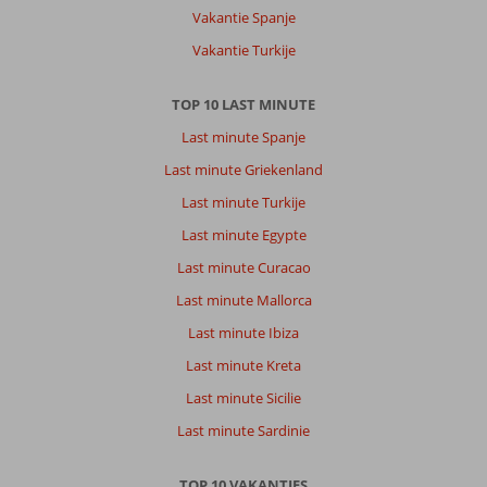
Vakantie Spanje
Vakantie Turkije
TOP 10 LAST MINUTE
Last minute Spanje
Last minute Griekenland
Last minute Turkije
Last minute Egypte
Last minute Curacao
Last minute Mallorca
Last minute Ibiza
Last minute Kreta
Last minute Sicilie
Last minute Sardinie
TOP 10 VAKANTIES