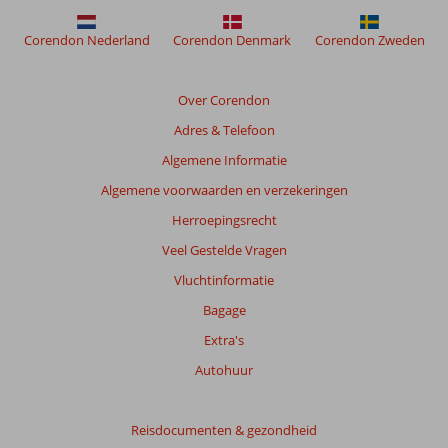
Corendon Nederland
Corendon Denmark
Corendon Zweden
Over Corendon
Adres & Telefoon
Algemene Informatie
Algemene voorwaarden en verzekeringen
Herroepingsrecht
Veel Gestelde Vragen
Vluchtinformatie
Bagage
Extra's
Autohuur
Reisdocumenten & gezondheid