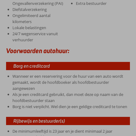
Ongevallenverzekering (PAI)
Extra bestuurder
Diefstalverzekering
Ongelimiteerd aantal
kilometers
Lokale belastingen
24/7 wegenservice vanuit
verhuurder
Voorwaarden autohuur:
Borg en creditcard
Wanneer er een reservering voor de huur van een auto wordt
gemaakt, wordt de hoofdboeker als hoofdbestuurder
aangewezen
Als je een creditcard gebruikt, dan moet deze op naam van de
hoofdbestuurder staan
Borg is niet verplicht. Wel dien je een geldige creditcard te tonen
Rijbewijs en bestuurder(s)
De minimumleeftijd is 23 jaar en je dient minimaal 2 jaar