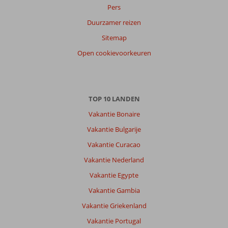
Pers
Duurzamer reizen
Sitemap
Open cookievoorkeuren
TOP 10 LANDEN
Vakantie Bonaire
Vakantie Bulgarije
Vakantie Curacao
Vakantie Nederland
Vakantie Egypte
Vakantie Gambia
Vakantie Griekenland
Vakantie Portugal