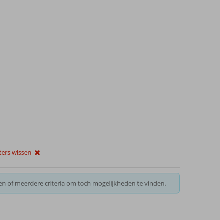
ilters wissen
en of meerdere criteria om toch mogelijkheden te vinden.