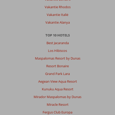
Vakantie Rhodos
Vakantie Italië
Vakantie Alanya
TOP 10 HOTELS
Best Jacaranda
Los Hibiscos
Maspalomas Resort by Dunas
Resort Bonaire
Grand Park Lara
Aegean View Aqua Resort
Kunuku Aqua Resort
Mirador Maspalomas by Dunas
Miracle Resort
Fergus Club Europa