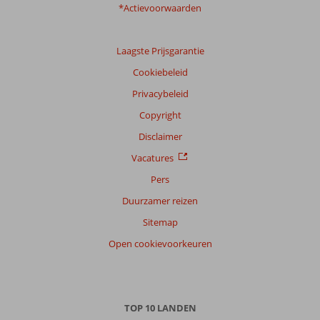
*Actievoorwaarden
Laagste Prijsgarantie
Cookiebeleid
Privacybeleid
Copyright
Disclaimer
Vacatures
Pers
Duurzamer reizen
Sitemap
Open cookievoorkeuren
TOP 10 LANDEN