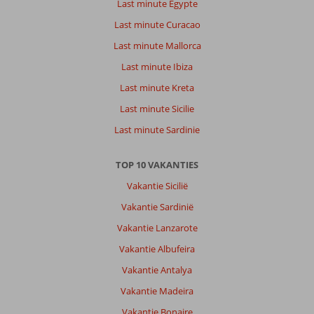
Last minute Egypte
Last minute Curacao
Last minute Mallorca
Last minute Ibiza
Last minute Kreta
Last minute Sicilie
Last minute Sardinie
TOP 10 VAKANTIES
Vakantie Sicilië
Vakantie Sardinië
Vakantie Lanzarote
Vakantie Albufeira
Vakantie Antalya
Vakantie Madeira
Vakantie Bonaire