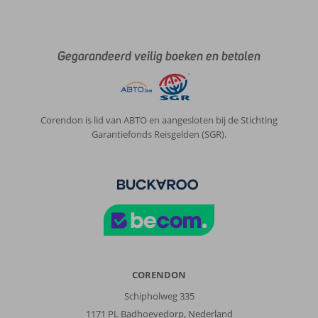
Gegarandeerd veilig boeken en betalen
Corendon is lid van ABTO en aangesloten bij de Stichting
Garantiefonds Reisgelden (SGR).
CORENDON
Schipholweg 335
1171 PL Badhoevedorp, Nederland