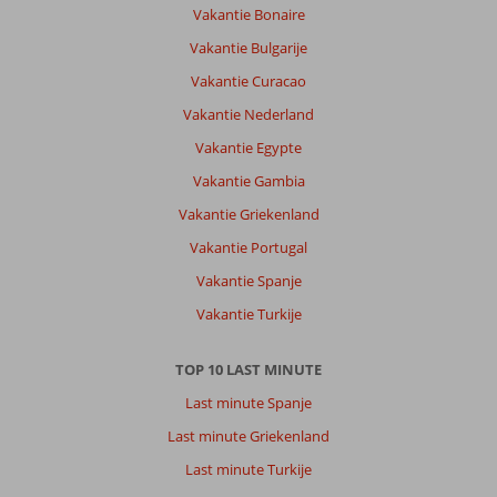
Vakantie Bonaire
Vakantie Bulgarije
Vakantie Curacao
Vakantie Nederland
Vakantie Egypte
Vakantie Gambia
Vakantie Griekenland
Vakantie Portugal
Vakantie Spanje
Vakantie Turkije
TOP 10 LAST MINUTE
Last minute Spanje
Last minute Griekenland
Last minute Turkije