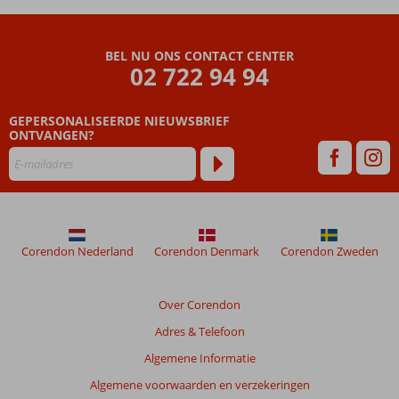
BEL NU ONS CONTACT CENTER
02 722 94 94
GEPERSONALISEERDE NIEUWSBRIEF
ONTVANGEN?
Corendon Nederland
Corendon Denmark
Corendon Zweden
Over Corendon
Adres & Telefoon
Algemene Informatie
Algemene voorwaarden en verzekeringen