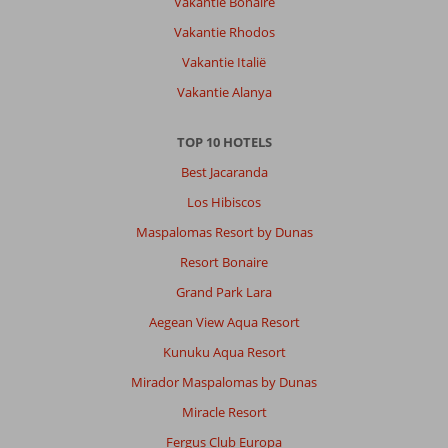
Vakantie Bonaire
Vakantie Rhodos
Vakantie Italië
Vakantie Alanya
TOP 10 HOTELS
Best Jacaranda
Los Hibiscos
Maspalomas Resort by Dunas
Resort Bonaire
Grand Park Lara
Aegean View Aqua Resort
Kunuku Aqua Resort
Mirador Maspalomas by Dunas
Miracle Resort
Fergus Club Europa