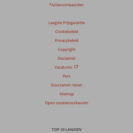
*Actievoorwaarden
Laagste Prijsgarantie
Cookiebeleid
Privacybeleid
Copyright
Disclaimer
Vacatures
Pers
Duurzamer reizen
Sitemap
Open cookievoorkeuren
TOP 10 LANDEN