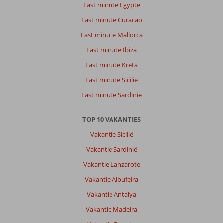
Last minute Egypte
Last minute Curacao
Last minute Mallorca
Last minute Ibiza
Last minute Kreta
Last minute Sicilie
Last minute Sardinie
TOP 10 VAKANTIES
Vakantie Sicilië
Vakantie Sardinië
Vakantie Lanzarote
Vakantie Albufeira
Vakantie Antalya
Vakantie Madeira