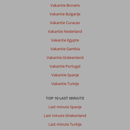
Vakantie Bonaire
Vakantie Bulgarije
Vakantie Curacao
Vakantie Nederland
Vakantie Egypte
Vakantie Gambia
Vakantie Griekenland
Vakantie Portugal
Vakantie Spanje
Vakantie Turkije
TOP 10 LAST MINUTE
Last minute Spanje
Last minute Griekenland
Last minute Turkije