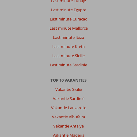
Last minute Turkije
Last minute Egypte
Last minute Curacao
Last minute Mallorca
Last minute Ibiza
Last minute Kreta
Last minute Sicilie
Last minute Sardinie
TOP 10 VAKANTIES
Vakantie Sicilië
Vakantie Sardinië
Vakantie Lanzarote
Vakantie Albufeira
Vakantie Antalya
Vakantie Madeira