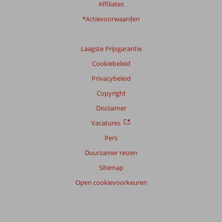
Affiliates
*Actievoorwaarden
Laagste Prijsgarantie
Cookiebeleid
Privacybeleid
Copyright
Disclaimer
Vacatures
Pers
Duurzamer reizen
Sitemap
Open cookievoorkeuren