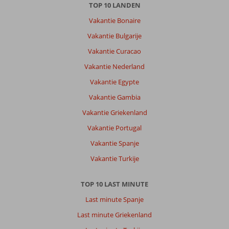
TOP 10 LANDEN
Vakantie Bonaire
Vakantie Bulgarije
Vakantie Curacao
Vakantie Nederland
Vakantie Egypte
Vakantie Gambia
Vakantie Griekenland
Vakantie Portugal
Vakantie Spanje
Vakantie Turkije
TOP 10 LAST MINUTE
Last minute Spanje
Last minute Griekenland