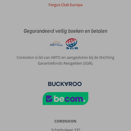
Fergus Club Europa
Gegarandeerd veilig boeken en betalen
Corendon is lid van ABTO en aangesloten bij de Stichting
Garantiefonds Reisgelden (SGR).
CORENDON
Schipholweg 335