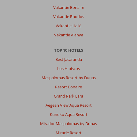
Vakantie Bonaire
Vakantie Rhodos
Vakantie Italië
Vakantie Alanya
TOP 10 HOTELS
Best Jacaranda
Los Hibiscos
Maspalomas Resort by Dunas
Resort Bonaire
Grand Park Lara
Aegean View Aqua Resort
Kunuku Aqua Resort
Mirador Maspalomas by Dunas
Miracle Resort