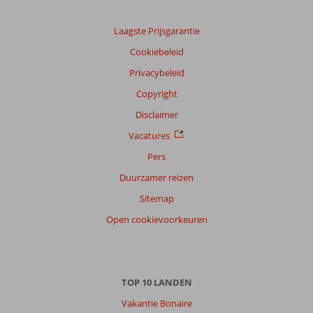
Laagste Prijsgarantie
Cookiebeleid
Privacybeleid
Copyright
Disclaimer
Vacatures
Pers
Duurzamer reizen
Sitemap
Open cookievoorkeuren
TOP 10 LANDEN
Vakantie Bonaire