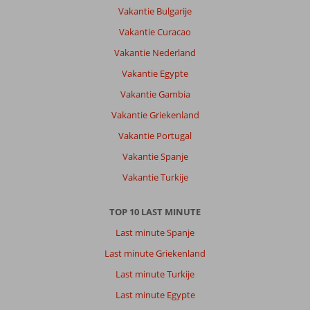
Vakantie Bulgarije
Vakantie Curacao
Vakantie Nederland
Vakantie Egypte
Vakantie Gambia
Vakantie Griekenland
Vakantie Portugal
Vakantie Spanje
Vakantie Turkije
TOP 10 LAST MINUTE
Last minute Spanje
Last minute Griekenland
Last minute Turkije
Last minute Egypte