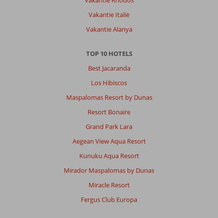
Vakantie Rhodos
Vakantie Italië
Vakantie Alanya
TOP 10 HOTELS
Best Jacaranda
Los Hibiscos
Maspalomas Resort by Dunas
Resort Bonaire
Grand Park Lara
Aegean View Aqua Resort
Kunuku Aqua Resort
Mirador Maspalomas by Dunas
Miracle Resort
Fergus Club Europa