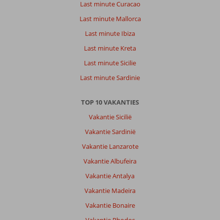
Last minute Curacao
Last minute Mallorca
Last minute Ibiza
Last minute Kreta
Last minute Sicilie
Last minute Sardinie
TOP 10 VAKANTIES
Vakantie Sicilië
Vakantie Sardinië
Vakantie Lanzarote
Vakantie Albufeira
Vakantie Antalya
Vakantie Madeira
Vakantie Bonaire