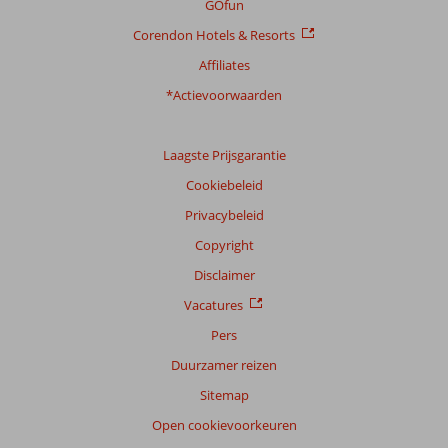
GOfun
Corendon Hotels & Resorts
Affiliates
*Actievoorwaarden
Laagste Prijsgarantie
Cookiebeleid
Privacybeleid
Copyright
Disclaimer
Vacatures
Pers
Duurzamer reizen
Sitemap
Open cookievoorkeuren