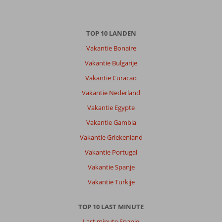
TOP 10 LANDEN
Vakantie Bonaire
Vakantie Bulgarije
Vakantie Curacao
Vakantie Nederland
Vakantie Egypte
Vakantie Gambia
Vakantie Griekenland
Vakantie Portugal
Vakantie Spanje
Vakantie Turkije
TOP 10 LAST MINUTE
Last minute Spanje