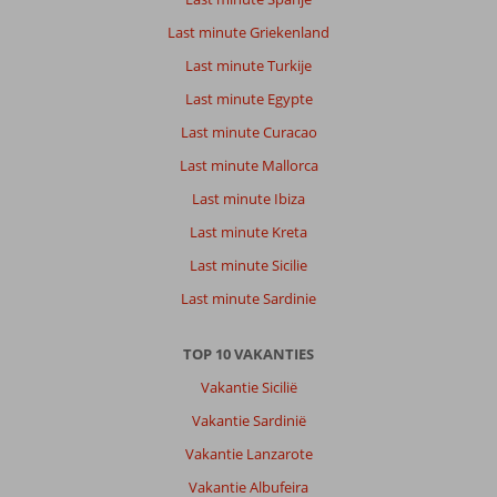
Last minute Griekenland
Last minute Turkije
Last minute Egypte
Last minute Curacao
Last minute Mallorca
Last minute Ibiza
Last minute Kreta
Last minute Sicilie
Last minute Sardinie
TOP 10 VAKANTIES
Vakantie Sicilië
Vakantie Sardinië
Vakantie Lanzarote
Vakantie Albufeira