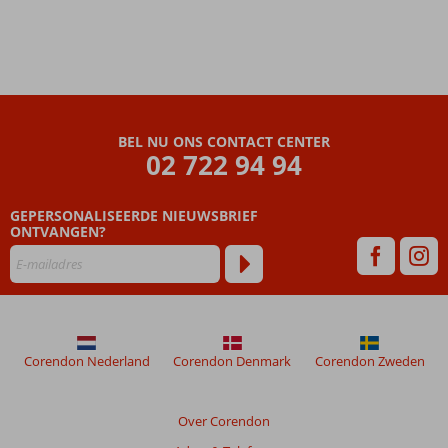
BEL NU ONS CONTACT CENTER
02 722 94 94
GEPERSONALISEERDE NIEUWSBRIEF
ONTVANGEN?
Corendon Nederland
Corendon Denmark
Corendon Zweden
Over Corendon