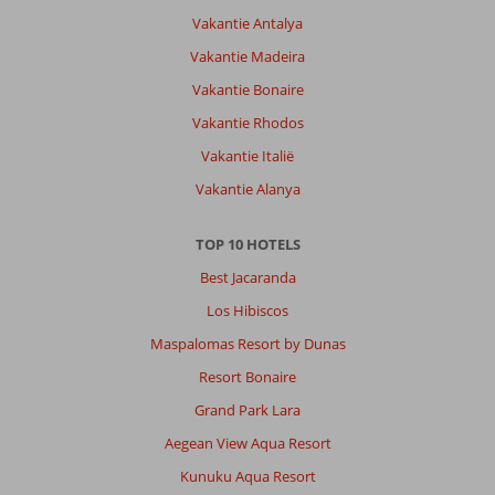
Vakantie Antalya
Vakantie Madeira
Vakantie Bonaire
Vakantie Rhodos
Vakantie Italië
Vakantie Alanya
TOP 10 HOTELS
Best Jacaranda
Los Hibiscos
Maspalomas Resort by Dunas
Resort Bonaire
Grand Park Lara
Aegean View Aqua Resort
Kunuku Aqua Resort