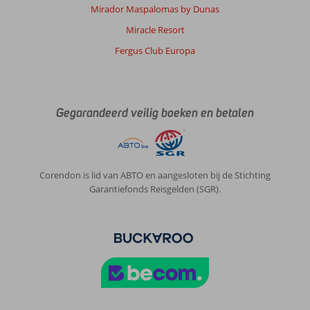
Mirador Maspalomas by Dunas
Miracle Resort
Fergus Club Europa
Gegarandeerd veilig boeken en betalen
Corendon is lid van ABTO en aangesloten bij de Stichting
Garantiefonds Reisgelden (SGR).