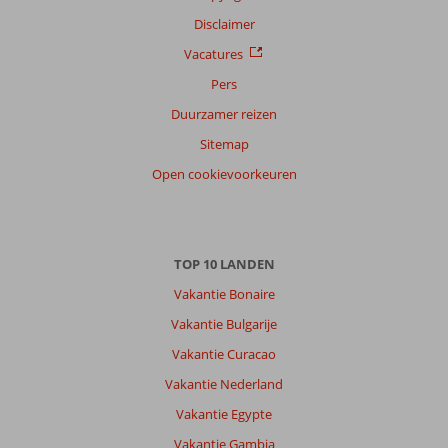
Disclaimer
Vacatures
Pers
Duurzamer reizen
Sitemap
Open cookievoorkeuren
TOP 10 LANDEN
Vakantie Bonaire
Vakantie Bulgarije
Vakantie Curacao
Vakantie Nederland
Vakantie Egypte
Vakantie Gambia