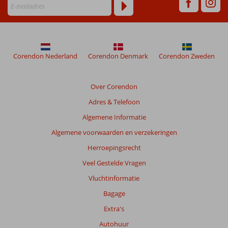
Corendon Nederland
Corendon Denmark
Corendon Zweden
Over Corendon
Adres & Telefoon
Algemene Informatie
Algemene voorwaarden en verzekeringen
Herroepingsrecht
Veel Gestelde Vragen
Vluchtinformatie
Bagage
Extra's
Autohuur