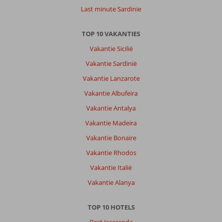
Last minute Sardinie
TOP 10 VAKANTIES
Vakantie Sicilië
Vakantie Sardinië
Vakantie Lanzarote
Vakantie Albufeira
Vakantie Antalya
Vakantie Madeira
Vakantie Bonaire
Vakantie Rhodos
Vakantie Italië
Vakantie Alanya
TOP 10 HOTELS
Best Jacaranda