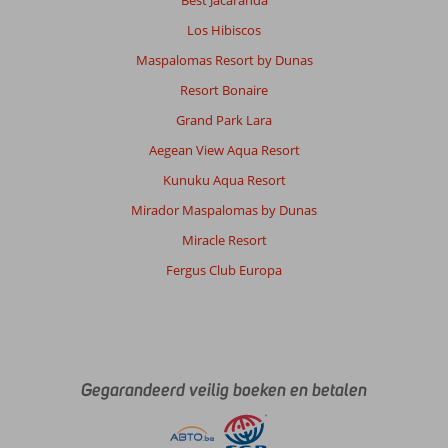
Los Hibiscos
Maspalomas Resort by Dunas
Resort Bonaire
Grand Park Lara
Aegean View Aqua Resort
Kunuku Aqua Resort
Mirador Maspalomas by Dunas
Miracle Resort
Fergus Club Europa
Gegarandeerd veilig boeken en betalen