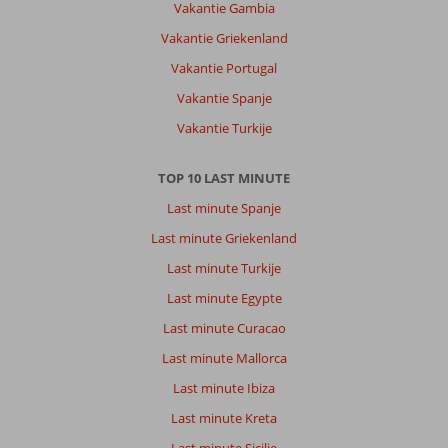
Vakantie Gambia
Vakantie Griekenland
Vakantie Portugal
Vakantie Spanje
Vakantie Turkije
TOP 10 LAST MINUTE
Last minute Spanje
Last minute Griekenland
Last minute Turkije
Last minute Egypte
Last minute Curacao
Last minute Mallorca
Last minute Ibiza
Last minute Kreta