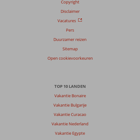
Copyright
Disclaimer
Vacatures
Pers
Duurzamer reizen
Sitemap
Open cookievoorkeuren
TOP 10 LANDEN
Vakantie Bonaire
Vakantie Bulgarije
Vakantie Curacao
Vakantie Nederland
Vakantie Egypte