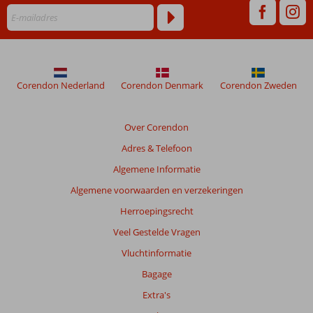
Corendon Nederland
Corendon Denmark
Corendon Zweden
Over Corendon
Adres & Telefoon
Algemene Informatie
Algemene voorwaarden en verzekeringen
Herroepingsrecht
Veel Gestelde Vragen
Vluchtinformatie
Bagage
Extra's