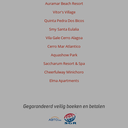
Auramar Beach Resort
Vitor's Village
Quinta Pedra Dos Bicos
Smy Santa Eulalia
Vila Gale Cerro Alagoa
Cerro Mar Atlantico
Aquashow Park
Saccharum Resort & Spa
Cheerfulway Minichoro
Elma Apartments
Gegarandeerd veilig boeken en betalen