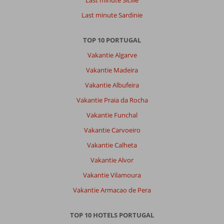
Last minute Sicilie
Last minute Sardinie
TOP 10 PORTUGAL
Vakantie Algarve
Vakantie Madeira
Vakantie Albufeira
Vakantie Praia da Rocha
Vakantie Funchal
Vakantie Carvoeiro
Vakantie Calheta
Vakantie Alvor
Vakantie Vilamoura
Vakantie Armacao de Pera
TOP 10 HOTELS PORTUGAL