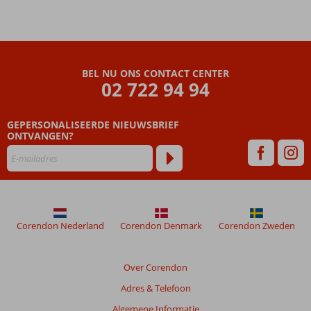
BEL NU ONS CONTACT CENTER
02 722 94 94
GEPERSONALISEERDE NIEUWSBRIEF
ONTVANGEN?
Corendon Nederland
Corendon Denmark
Corendon Zweden
Over Corendon
Adres & Telefoon
Algemene Informatie