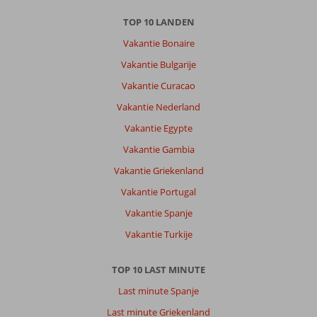
TOP 10 LANDEN
Vakantie Bonaire
Vakantie Bulgarije
Vakantie Curacao
Vakantie Nederland
Vakantie Egypte
Vakantie Gambia
Vakantie Griekenland
Vakantie Portugal
Vakantie Spanje
Vakantie Turkije
TOP 10 LAST MINUTE
Last minute Spanje
Last minute Griekenland