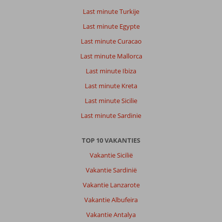
Last minute Turkije
Last minute Egypte
Last minute Curacao
Last minute Mallorca
Last minute Ibiza
Last minute Kreta
Last minute Sicilie
Last minute Sardinie
TOP 10 VAKANTIES
Vakantie Sicilië
Vakantie Sardinië
Vakantie Lanzarote
Vakantie Albufeira
Vakantie Antalya