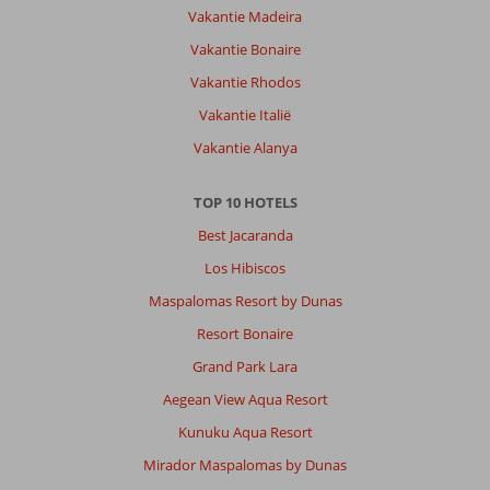
Vakantie Madeira
Vakantie Bonaire
Vakantie Rhodos
Vakantie Italië
Vakantie Alanya
TOP 10 HOTELS
Best Jacaranda
Los Hibiscos
Maspalomas Resort by Dunas
Resort Bonaire
Grand Park Lara
Aegean View Aqua Resort
Kunuku Aqua Resort
Mirador Maspalomas by Dunas