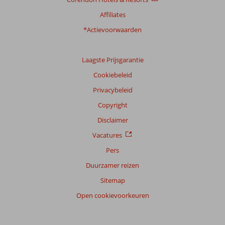
Affiliates
*Actievoorwaarden
Laagste Prijsgarantie
Cookiebeleid
Privacybeleid
Copyright
Disclaimer
Vacatures
Pers
Duurzamer reizen
Sitemap
Open cookievoorkeuren