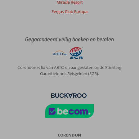
Miracle Resort
Fergus Club Europa
Gegarandeerd veilig boeken en betalen
Corendon is lid van ABTO en aangesloten bij de Stichting
Garantiefonds Reisgelden (SGR).
CORENDON